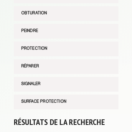
OBTURATION
PEINDRE
PROTECTION
RÉPARER
SIGNALER
SURFACE PROTECTION
RÉSULTATS DE LA RECHERCHE