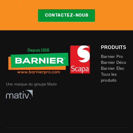
CONTACTEZ-NOUS
PRODUITS
Barnier Pro
Barnier Déco
Barnier Élec
Tous les
produits
Une marque du groupe Mativ