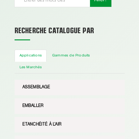
RECHERCHE CATALOGUE PAR
Applications
Gammes de Produits
Les Marchés
ASSEMBLAGE
EMBALLER
ETANCHÉITÉ À L’AIR