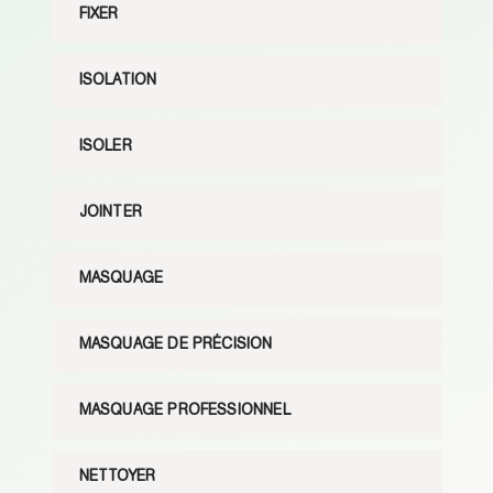
FIXER
ISOLATION
ISOLER
JOINTER
MASQUAGE
MASQUAGE DE PRÉCISION
MASQUAGE PROFESSIONNEL
NETTOYER