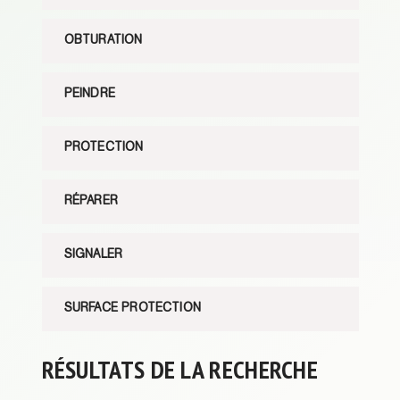
OBTURATION
PEINDRE
PROTECTION
RÉPARER
SIGNALER
SURFACE PROTECTION
RÉSULTATS DE LA RECHERCHE