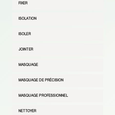
FIXER
ISOLATION
ISOLER
JOINTER
MASQUAGE
MASQUAGE DE PRÉCISION
MASQUAGE PROFESSIONNEL
NETTOYER