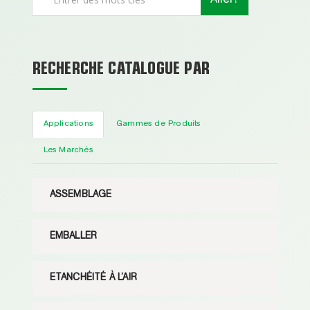
RECHERCHE CATALOGUE PAR
Applications
Gammes de Produits
Les Marchés
ASSEMBLAGE
EMBALLER
ETANCHÉITÉ À L’AIR