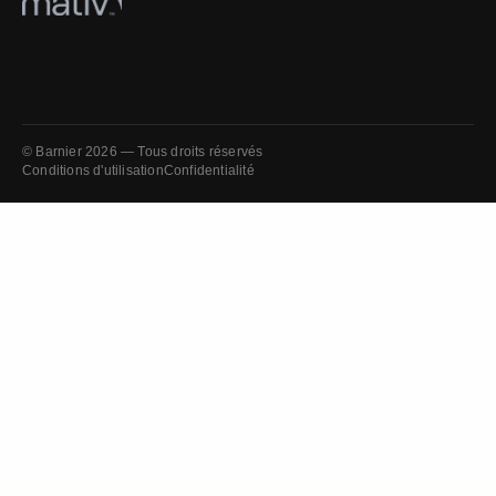
© Barnier 2026 — Tous droits réservés
Conditions d'utilisation
Confidentialité