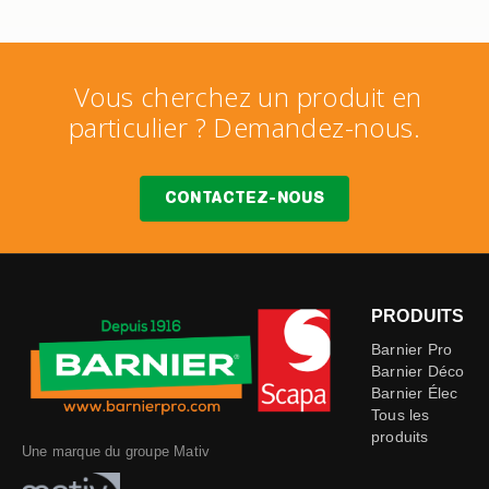
Vous cherchez un produit en
particulier ? Demandez-nous.
CONTACTEZ-NOUS
PRODUITS
Barnier Pro
Barnier Déco
Barnier Élec
Tous les
produits
Une marque du groupe Mativ