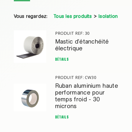
Vous regardez:
Tous les produits
>
Isolation
PRODUIT REF: 30
Mastic d’étanchéité
électrique
DÉTAILS
PRODUIT REF: CW30
Ruban aluminium haute
performance pour
temps froid - 30
microns
DÉTAILS