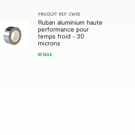
PRODUIT REF: CW30
Ruban aluminium haute
performance pour
temps froid - 30
microns
DÉTAILS