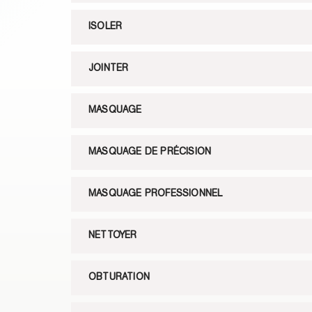
ISOLER
JOINTER
MASQUAGE
MASQUAGE DE PRÉCISION
MASQUAGE PROFESSIONNEL
NETTOYER
OBTURATION