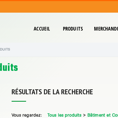
ACCUEIL
PRODUITS
MERCHANDI
DUITS
duits
RÉSULTATS DE LA RECHERCHE
Vous regardez:
Tous les produits
>
Bâtiment et Co