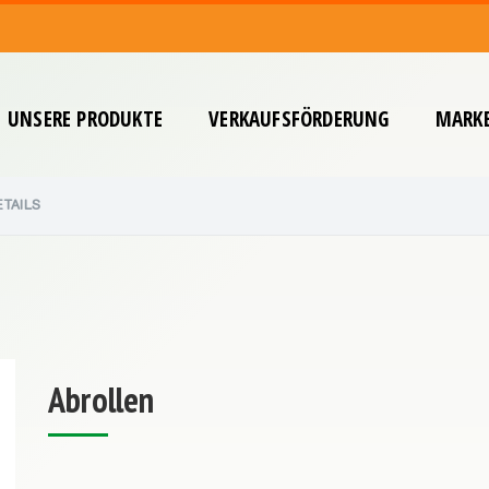
UNSERE PRODUKTE
VERKAUFSFÖRDERUNG
MARKE
TAILS
Abrollen