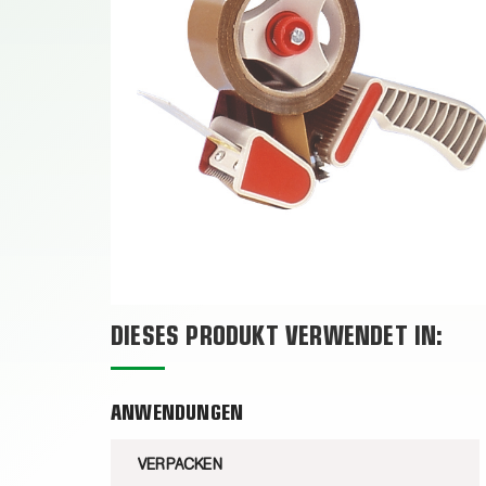
DIESES PRODUKT VERWENDET IN:
ANWENDUNGEN
VERPACKEN