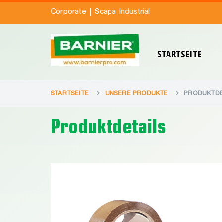
|
Corporate
Scapa Industrial
STARTSEITE
STARTSEITE
UNSERE PRODUKTE
PRODUKTDE
Produktdetails