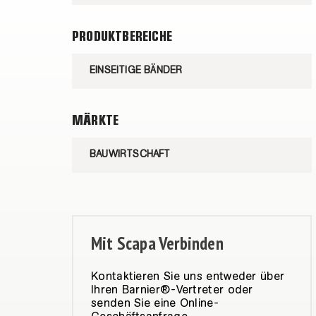
PRODUKTBEREICHE
EINSEITIGE BÄNDER
MÄRKTE
BAUWIRTSCHAFT
Mit Scapa Verbinden
Kontaktieren Sie uns entweder über
Ihren Barnier®-Vertreter oder
senden Sie eine Online-