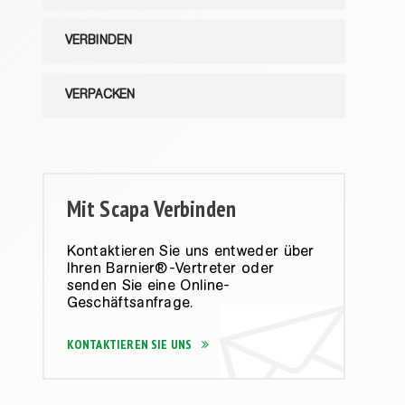
VERBINDEN
VERPACKEN
Mit Scapa Verbinden
Kontaktieren Sie uns entweder über
Ihren Barnier®-Vertreter oder
senden Sie eine Online-
Geschäftsanfrage.
KONTAKTIEREN SIE UNS