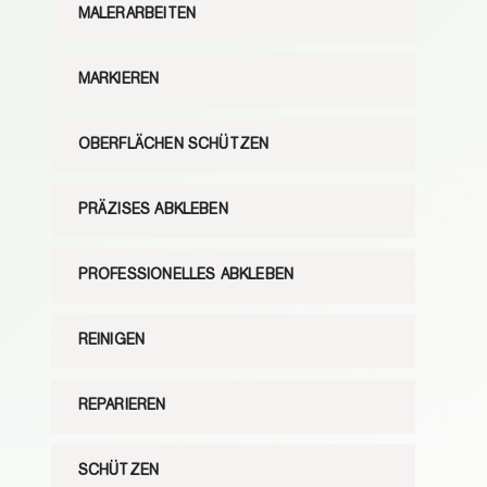
MALERARBEITEN
MARKIEREN
OBERFLÄCHEN SCHÜTZEN
PRÄZISES ABKLEBEN
PROFESSIONELLES ABKLEBEN
REINIGEN
REPARIEREN
SCHÜTZEN