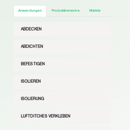
Anwendungen
Produktbereiche
Märkte
ABDECKEN
ABDICHTEN
BEFESTIGEN
ISOLIEREN
ISOLIERUNG
LUFTDITCHES VERKLEBEN