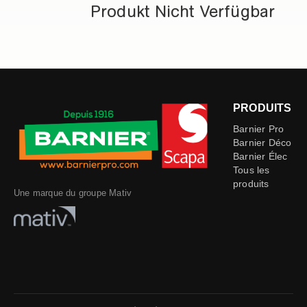
Produkt Nicht Verfügbar
PRODUITS
Barnier Pro
Barnier Déco
Barnier Élec
Tous les
produits
Une marque du groupe Mativ